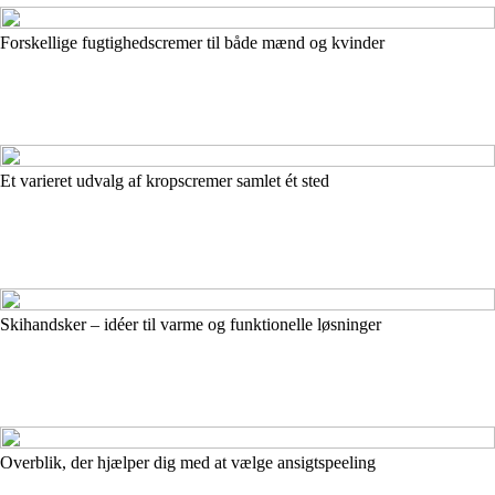
Forskellige fugtighedscremer til både mænd og kvinder
Et varieret udvalg af kropscremer samlet ét sted
Skihandsker – idéer til varme og funktionelle løsninger
Overblik, der hjælper dig med at vælge ansigtspeeling