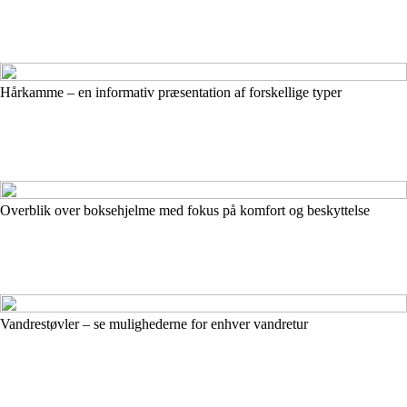
Hårkamme – en informativ præsentation af forskellige typer
Overblik over boksehjelme med fokus på komfort og beskyttelse
Vandrestøvler – se mulighederne for enhver vandretur