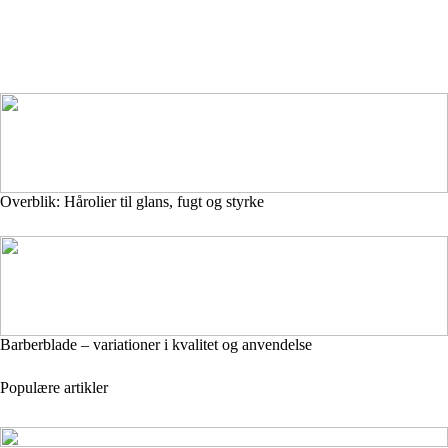
Overblik: Hårolier til glans, fugt og styrke
Barberblade – variationer i kvalitet og anvendelse
Populære artikler