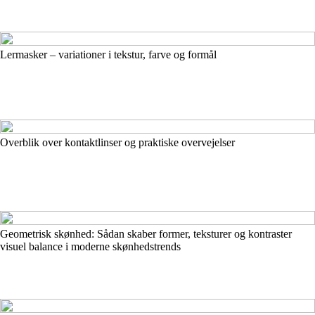
Lermasker – variationer i tekstur, farve og formål
Overblik over kontaktlinser og praktiske overvejelser
Geometrisk skønhed: Sådan skaber former, teksturer og kontraster
visuel balance i moderne skønhedstrends