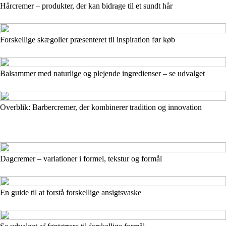
Hårcremer – produkter, der kan bidrage til et sundt hår
Forskellige skægolier præsenteret til inspiration før køb
Balsammer med naturlige og plejende ingredienser – se udvalget
Overblik: Barbercremer, der kombinerer tradition og innovation
Dagcremer – variationer i formel, tekstur og formål
En guide til at forstå forskellige ansigtsvaske