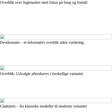
Overblik over fugtmasker med fokus på brug og formål
Deodoranter – et informativt overblik uden vurdering
Overblik: Udvalgte aftershaves i forskellige varianter
Glattejern – fra klassiske modeller til moderne varianter