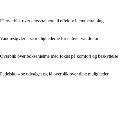
Få overblik over crosstrainere til effektiv hjemmetræning
Vandrestøvler – se mulighederne for enhver vandretur
Overblik over boksehjelme med fokus på komfort og beskyttelse
Padelsko – se udvalget og få overblik over dine muligheder