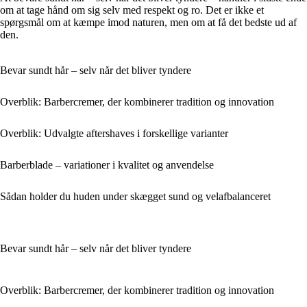
om at tage hånd om sig selv med respekt og ro. Det er ikke et
spørgsmål om at kæmpe imod naturen, men om at få det bedste ud af
den.
Bevar sundt hår – selv når det bliver tyndere
Overblik: Barbercremer, der kombinerer tradition og innovation
Overblik: Udvalgte aftershaves i forskellige varianter
Barberblade – variationer i kvalitet og anvendelse
Sådan holder du huden under skægget sund og velafbalanceret
Bevar sundt hår – selv når det bliver tyndere
Overblik: Barbercremer, der kombinerer tradition og innovation