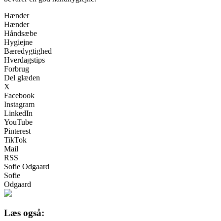
Hænder
Hænder
Håndsæbe
Hygiejne
Bæredygtighed
Hverdagstips
Forbrug
Del glæden
X
Facebook
Instagram
LinkedIn
YouTube
Pinterest
TikTok
Mail
RSS
Sofie Odgaard
Sofie
Odgaard
Læs også: